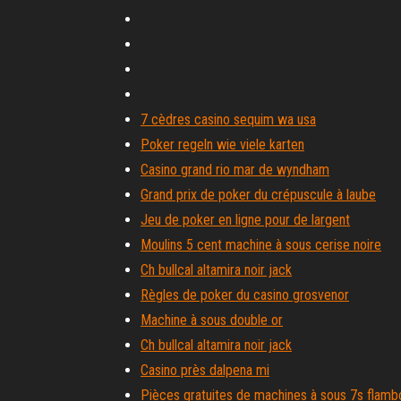
7 cèdres casino sequim wa usa
Poker regeln wie viele karten
Casino grand rio mar de wyndham
Grand prix de poker du crépuscule à laube
Jeu de poker en ligne pour de largent
Moulins 5 cent machine à sous cerise noire
Ch bullcal altamira noir jack
Règles de poker du casino grosvenor
Machine à sous double or
Ch bullcal altamira noir jack
Casino près dalpena mi
Pièces gratuites de machines à sous 7s flamb