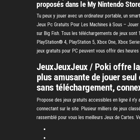
proposés dans le My Nintendo Store
Tu peux y jouer avec un ordinateur portable, un smar
Jeux Pc Gratuits Pour Les Machines à Sous – Jouer 
sur Big Fish. Tous les téléchargements de jeux sont
PlayStation® 4, PlayStation 5, Xbox One, Xbox Series
jeux gratuits pour PC peuvent vous offrir des heures
JeuxJeuxJeux / Poki offre la 
plus amusante de jouer seul 
sans téléchargement, connex
Propose des jeux gratuits accessibles en ligne il n'y 
connectant sur le site. Plusieur milliers de jeux cla
rassemblé pour vous les meilleurs Jeux de Cartes. V