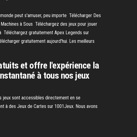
t le monde peut s'amuser, peu importe Télécharger Des
s Machines à Sous Téléchargez des jeux pour jouer
x à Téléchargez gratuitement Apex Legends sur
élécharger gratuitement aujourd'hui. Les meilleurs
tuits et offre l'expérience la
instantané à tous nos jeux
les jeux sont accessibles directement en se
tement à des Jeux de Cartes sur 1001Jeux. Nous avons