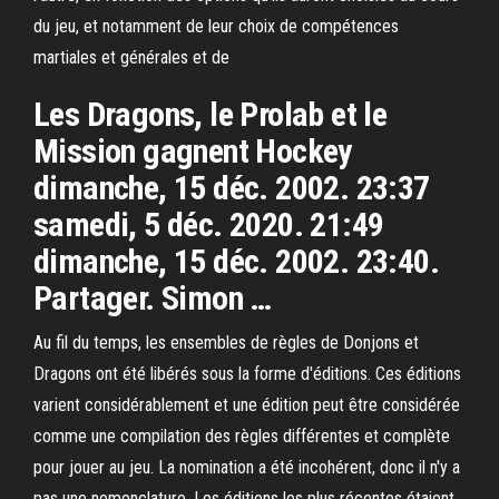
du jeu, et notamment de leur choix de compétences
martiales et générales et de
Les Dragons, le Prolab et le
Mission gagnent Hockey
dimanche, 15 déc. 2002. 23:37
samedi, 5 déc. 2020. 21:49
dimanche, 15 déc. 2002. 23:40.
Partager. Simon …
Au fil du temps, les ensembles de règles de Donjons et
Dragons ont été libérés sous la forme d'éditions. Ces éditions
varient considérablement et une édition peut être considérée
comme une compilation des règles différentes et complète
pour jouer au jeu. La nomination a été incohérent, donc il n'y a
pas une nomenclature. Les éditions les plus récentes étaient