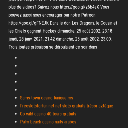
plus de vidéos? Suivez nous https://goo.gl/z6b4sX Vous
pouvez aussi nous encourager par notre Patreon
https://goo.gl/gFNEJK Dans le don Les Dragons, le Cousin et
les Chiefs gagnent Hockey dimanche, 25 août 2002. 23:18
jeudi, 28 janv. 2021. 21:42 dimanche, 25 août 2002. 23:00.
Trois joutes présaison se déroulaient ce soir dans
Sams town casino tunique ms
Freeslotsforfun net net slots gratuits trésor aztèque
Go wild casino 40 tours gratuits
Palm beach casino nuits arabes