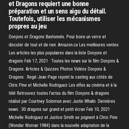
et Dragons requiert une bonne
préparation et un sens aigu du détail.
Toutefois, utiliser les mécanismes
propres au jeu
Donjons et Dragons Bastonnés. Pour boire un verre et
discuter de tout et de rien. Amazon.ca Les meilleures ventes:
Les articles les plus populaires dans la liste Donjons et
dragons Feb 17, 2021 · Toutes les news sur le film Donjons &
Dragons. Articles & Quizzes Photos Vidéos Donjons &
Dragons : Regé-Jean Page rejoint le casting aux côtés de
Chris Pine et Michelle Rodriguez Les elfes au cinéma et à la
télé Retrouvez toutes l'actus du film Donjons & dragons
réalisé par Courtney Solomon avec Justin Whalin. Dernières
news : 30 dragons sur grand et petit écran Feb 10, 2021 ·
Michelle Rodriguez et Justice Smith se joignent à Chris Pine
(Wonder Woman 1984) dans la nouvelle adaptation de la