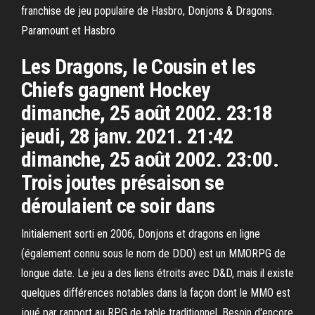
franchise de jeu populaire de Hasbro, Donjons & Dragons.
Paramount et Hasbro
Les Dragons, le Cousin et les
Chiefs gagnent Hockey
dimanche, 25 août 2002. 23:18
jeudi, 28 janv. 2021. 21:42
dimanche, 25 août 2002. 23:00.
Trois joutes présaison se
déroulaient ce soir dans
Initialement sorti en 2006, Donjons et dragons en ligne
(également connu sous le nom de DDO) est un MMORPG de
longue date. Le jeu a des liens étroits avec D&D, mais il existe
quelques différences notables dans la façon dont le MMO est
joué par rapport au RPG de table traditionnel. Besoin d'encore