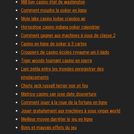
Mill bay casino état de washington
Comment moudre le poker en ligne
Mole lake casino lodge crandon wi
Horseshoe casino indiana poker calendrier
Comment gagner aux machines à sous de classe 2
Casino en ligne de poker à 3 cartes
Croupiers de casino écoles royaume-uni il dado
Tiger woods tournant casino en pierre
Lien zelda entre les mondes enregistrer des
emplacements
Chiots jack russell terrier noir et feu
Matrice casino san jose date douverture
Comment jouer à la roue de la fortune en ligne
Jouer gratuitement aux machines à sous vegas world
Meilleur moyen darrêter le jeu en ligne
Bons et mauvais effets du jeu