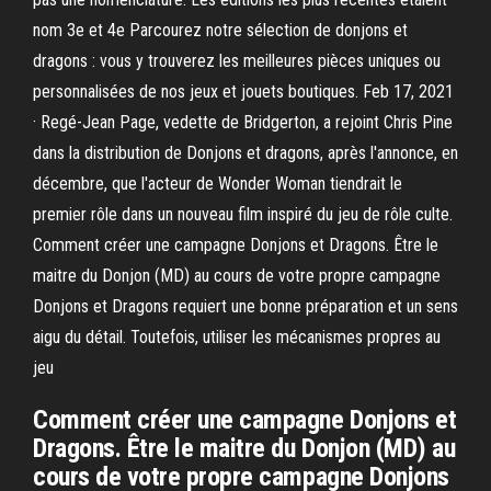
nom 3e et 4e Parcourez notre sélection de donjons et
dragons : vous y trouverez les meilleures pièces uniques ou
personnalisées de nos jeux et jouets boutiques. Feb 17, 2021
· Regé-Jean Page, vedette de Bridgerton, a rejoint Chris Pine
dans la distribution de Donjons et dragons, après l'annonce, en
décembre, que l'acteur de Wonder Woman tiendrait le
premier rôle dans un nouveau film inspiré du jeu de rôle culte.
Comment créer une campagne Donjons et Dragons. Être le
maitre du Donjon (MD) au cours de votre propre campagne
Donjons et Dragons requiert une bonne préparation et un sens
aigu du détail. Toutefois, utiliser les mécanismes propres au
jeu
Comment créer une campagne Donjons et
Dragons. Être le maitre du Donjon (MD) au
cours de votre propre campagne Donjons